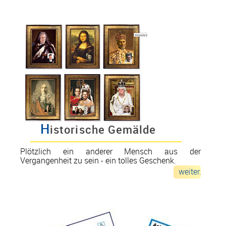
H
istorische Gemälde
Plötzlich ein anderer Mensch aus der
Vergangenheit zu sein - ein tolles Geschenk.
weiter...