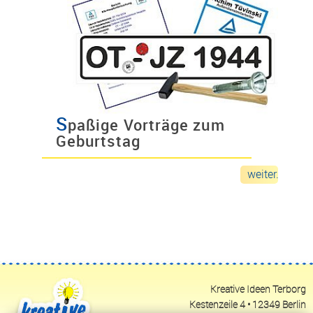
S
paßige Vorträge zum
Geburtstag
weiter...
Kreative Ideen Terborg
Kestenzeile 4 • 12349 Berlin