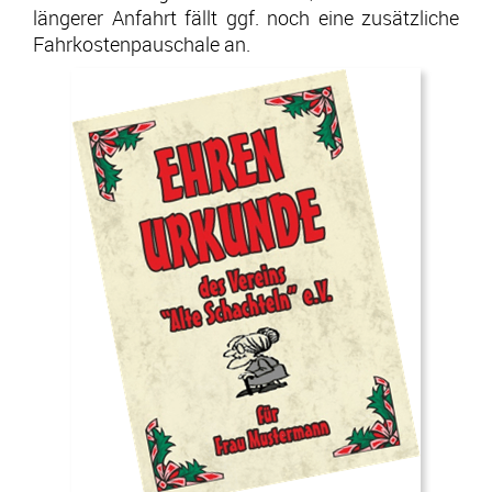
längerer Anfahrt fällt ggf. noch eine zusätzliche
Fahrkostenpauschale an.