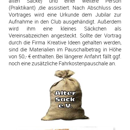
alten Säcke) und einer weitere Person
(Praktikant) ,die assistiert. Nach Abschluss des
Vortrages wird eine Urkunde dem Jubilar zur
Aufnahme in den Club ausgehändigt. Außerdem
wird ihm eine kleines Säckchen als
Vereinsabzeichen angesteckt. Sollte der Vortrag
durch die Firma Kreative Ideen gehalten werden,
sind die Materialien im Pauschalbetrag in Höhe
von 50,- € enthalten. Bei längerer Anfahrt fällt ggf.
noch eine zusätzliche Fahrkostenpauschale an.