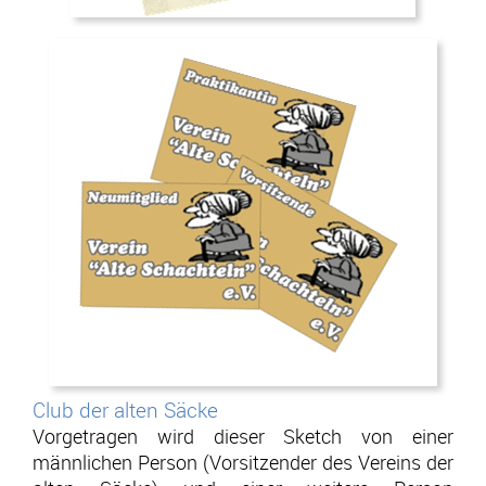
Club der alten Säcke
.
Vorgetragen wird dieser Sketch von einer
männlichen Person (Vorsitzender des Vereins der