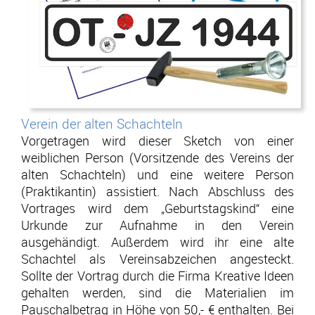
Verein der alten Schachteln
.
Vorgetragen wird dieser Sketch von einer
weiblichen Person (Vorsitzende des Vereins der
alten Schachteln) und eine weitere Person
(Praktikantin) assistiert. Nach Abschluss des
Vortrages wird dem „Geburtstagskind“ eine
Urkunde zur Aufnahme in den Verein
ausgehändigt. Außerdem wird ihr eine alte
Schachtel als Vereinsabzeichen angesteckt.
Sollte der Vortrag durch die Firma Kreative Ideen
gehalten werden, sind die Materialien im
Pauschalbetrag in Höhe von 50,- € enthalten. Bei